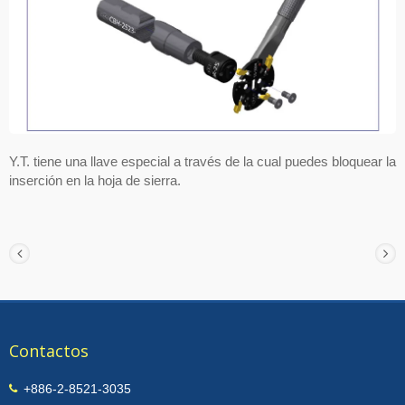
Y.T. tiene una llave especial a través de la cual puedes bloquear la
inserción en la hoja de sierra.
Contactos
+886-2-8521-3035