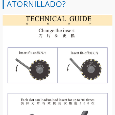
ATORNILLADO?