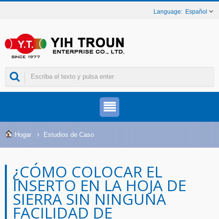
Español
Hogar
Estudios de Caso
¿CÓMO COLOCAR EL
INSERTO EN LA HOJA DE
SIERRA SIN NINGUNA
FACILIDAD DE