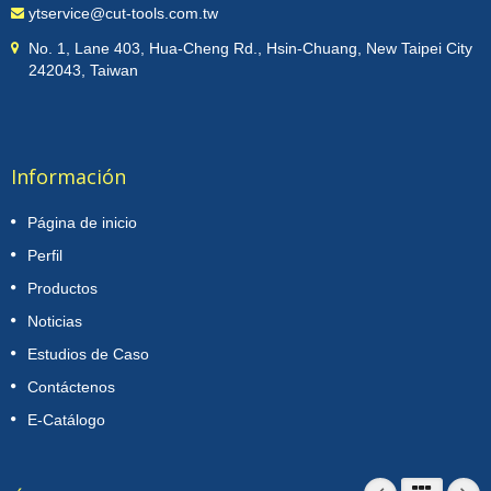
ytservice@cut-tools.com.tw
No. 1, Lane 403, Hua-Cheng Rd., Hsin-Chuang, New Taipei City
242043, Taiwan
Información
Página de inicio
Perfil
Productos
Noticias
Estudios de Caso
Contáctenos
E-Catálogo