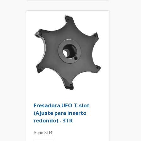
Fresadora UFO T-slot
(Ajuste para inserto
redondo) - 3TR
Serie 3TR