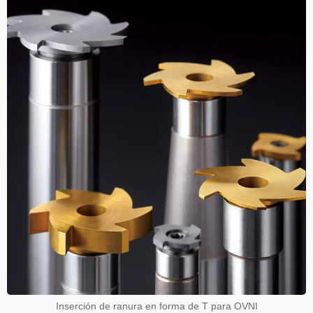
Inserción de ranura en forma de T para OVNI