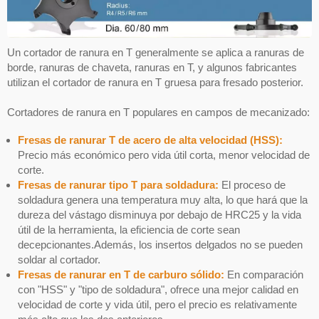
Un cortador de ranura en T generalmente se aplica a ranuras de
borde, ranuras de chaveta, ranuras en T, y algunos fabricantes
utilizan el cortador de ranura en T gruesa para fresado posterior.
Cortadores de ranura en T populares en campos de mecanizado:
Fresas de ranurar T de acero de alta velocidad (HSS):
Precio más económico pero vida útil corta, menor velocidad de
corte.
Fresas de ranurar tipo T para soldadura:
El proceso de
soldadura genera una temperatura muy alta, lo que hará que la
dureza del vástago disminuya por debajo de HRC25 y la vida
útil de la herramienta, la eficiencia de corte sean
decepcionantes.Además, los insertos delgados no se pueden
soldar al cortador.
Fresas de ranurar en T de carburo sólido:
En comparación
con "HSS" y "tipo de soldadura", ofrece una mejor calidad en
velocidad de corte y vida útil, pero el precio es relativamente