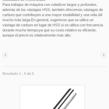
Para trabajos de máquina con voladizos largos y profundos,
además de los vástagos HSS, también ofrecemos vástagos de
carburo que contribuyen a una mayor estabilidad y una vida útil
mucho más larga.En general, sugerimos que se utilice un
vástago de carburo en lugar de HSS si se utiliza con frecuencia
durante mucho tiempo;ya que su costo relativo es eficiente,
aunque el precio es relativamente más alto.
Resultado 1 - 5 de 5