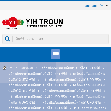
ไทย
บ้าน
หมวดหมู่
เครื่องมือกัดแบบเปลี่ยนเม็ดมีดได้ UFO ซีรีย์
เครื่องมือกัดแบบเปลี่ยนเม็ดมีดได้ UFO ซีรีย์
เครื่องมือกัดแบบเปลี่ยน
เม็ดมีดได้ UFO ซีรีย์
เครื่องมือกัดแบบเปลี่ยนเม็ดมีดได้ UFO ซีรีย์
เครื่องมือกัดแบบเปลี่ยนเม็ดมีดได้ UFO ซีรีย์
เครื่องมือกัดแบบเปลี่ยน
เม็ดมีดได้ UFO ซีรีย์
เครื่องมือกัดแบบเปลี่ยนเม็ดมีดได้ UFO ซีรีย์
เครื่องมือกัดแบบเปลี่ยนเม็ดมีดได้ UFO ซีรีย์
เครื่องมือกัดแบบเปลี่ยน
เม็ดมีดได้ UFO ซีรีย์
เครื่องมือกัดแบบเปลี่ยนเม็ดมีดได้ UFO ซีรีย์
เครื่องมือกัดแบบเปลี่ยนเม็ดมีดได้ UFO ซีรีย์
เม็ดมีดสำหรับร่องสล็อต