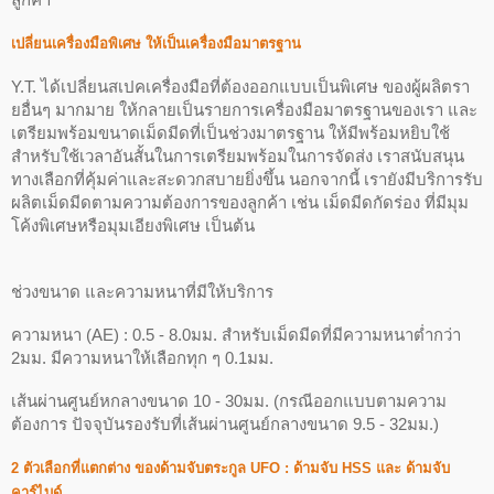
เปลี่ยนเครื่องมือพิเศษ ให้เป็นเครื่องมือมาตรฐาน
Y.T. ได้เปลี่ยนสเปคเครื่องมือที่ต้องออกแบบเป็นพิเศษ ของผู้ผลิตรา
ยอื่นๆ มากมาย ให้กลายเป็นรายการเครื่องมือมาตรฐานของเรา และ
เตรียมพร้อมขนาดเม็ดมีดที่เป็นช่วงมาตรฐาน ให้มีพร้อมหยิบใช้
สำหรับใช้เวลาอันสั้นในการเตรียมพร้อมในการจัดส่ง เราสนับสนุน
ทางเลือกที่คุ้มค่าและสะดวกสบายยิ่งขึ้น นอกจากนี้ เรายังมีบริการรับ
ผลิตเม็ดมีดตามความต้องการของลูกค้า เช่น เม็ดมีดกัดร่อง ที่มีมุม
โค้งพิเศษหรือมุมเอียงพิเศษ เป็นต้น
ช่วงขนาด และความหนาที่มีให้บริการ
ความหนา (AE) : 0.5 - 8.0มม. สำหรับเม็ดมีดที่มีความหนาต่ำกว่า
2มม. มีความหนาให้เลือกทุก ๆ 0.1มม.
เส้นผ่านศูนย์หกลางขนาด 10 - 30มม. (กรณีออกแบบตามความ
ต้องการ ปัจจุบันรองรับที่เส้นผ่านศูนย์กลางขนาด 9.5 - 32มม.)
2 ตัวเลือกที่แตกต่าง ของด้ามจับตระกูล UFO : ด้ามจับ HSS และ ด้ามจับ
คาร์ไบด์