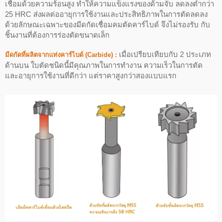
เชื่อมด้วยความร้อนสูง ทำให้ความแข็งแรงของด้ามจับ ลดลงต่ำกว่า
25 HRC ส่งผลต่ออายุการใช้งานและประสิทธิภาพในการตัดลดลง
ด้วยลักษณะเฉพาะของมีดกัดเชื่อมคมตัดคาร์ไบด์ จึงไม่รองรับ กับ
ชิ้นงานที่ต้องการร่องตัดขนาดเล็ก
เมื่อเปรียบเทียบกับ 2 ประเภท
มีดกัดที่ผลิตจากแท่งคาร์ไบด์ (Carbide) :
ด้านบน ใบตัดชนิดนี้มีคุณภาพในการทำงาน ความเร็วในการตัด
และอายุการใช้งานที่ดีกว่า แต่ราคาสูงกว่าสองแบบแรก