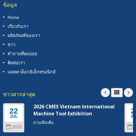
ข้อมูล
Home
เกี่ยวกับเรา
ผลิตภัณฑ์ของเรา
ข่าว
คำถามที่พบบ่อย
ติดต่อเรา
แคตตาล็อกอิเล็กทรอนิกส์
ข่าวสารล่าสุด
2026 CMES Vietnam International
22
2
Machine Tool Exhibition
JUL
A
อ่านเพิ่มเติม
2026
2