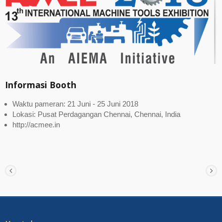
Informasi Booth
Waktu pameran: 21 Juni - 25 Juni 2018
Lokasi: Pusat Perdagangan Chennai, Chennai, India
http://acmee.in