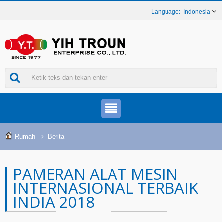
Indonesia
Rumah
Berita
PAMERAN ALAT MESIN
INTERNASIONAL TERBAIK
INDIA 2018