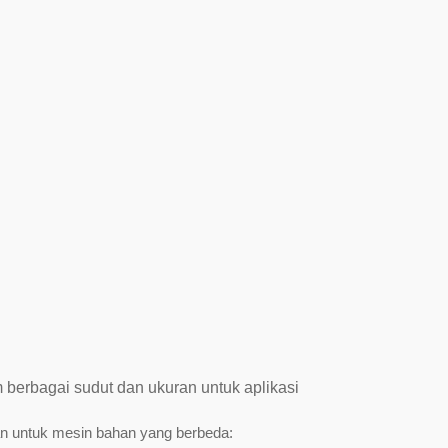
m berbagai sudut dan ukuran untuk aplikasi
an untuk mesin bahan yang berbeda: