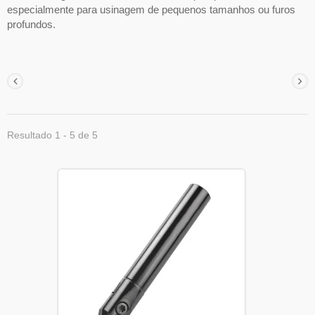
especialmente para usinagem de pequenos tamanhos ou furos
profundos.
Resultado 1 - 5 de 5