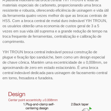
materiais especiais de carboneto, proporcionando uma broca
resistente e robusta, oferecendo eficiência de usinagem e vida útil
da ferramenta quatro vezes melhor do que as brocas centrais de
HSS. Com a broca central de metal duro indexável YIH TROUN,
os usuários obterão uma economia de custos geral de 3 a 5
vezes em sua vida útil suprema e a grande redução de tempo na
troca frequente de ferramentas, centralização e calibração de
comprimento.
YIH TROUN broca central indexável possui construção de
plugue e fixação tipo sanduíche, bem como um design especial
de chave cônica. Mantém uma excentricidade de ± 0,008mm, se
aproximando de zero em estado estacionário. É uma broca
central indexável dedicada para usinagem de faceamento central
em torno, fresadora e furadeira.