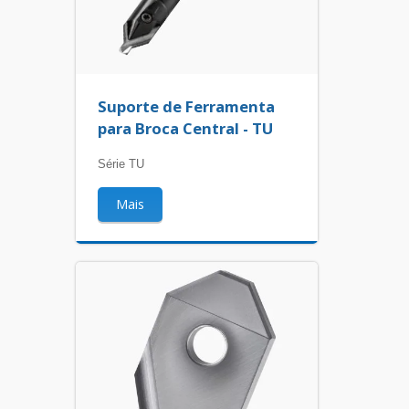
Suporte de Ferramenta
para Broca Central - TU
Série TU
Mais