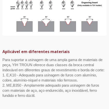
Aplicável em diferentes materiais
Para suportar a usinagem de uma ampla gama de materiais de
peça, YIH TROUN oferece duas classes da broca central
indexável em diferentes graus de revestimento e borda de corte:
1. E,K10
- Adequado para usinagem de furos com alumínio,
cobre, alumínio-níquel e materiais não ferrosos.
2. ME,B350
- Amplamente adequado para usinagem de furos
com materiais de aço, aço endurecido, aço inoxidável, ferro
fundido e ferro dúctil.