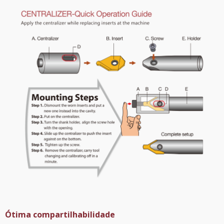
Ótima compartilhabilidade