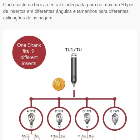
Cada haste da broca central é adequada para no máximo 9 tipos
de insertos em diferentes ângulos e tamanhos para diferentes
aplicações de usinagem.