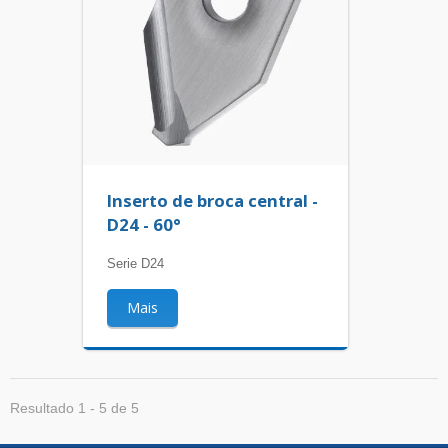
Inserto de broca central -
D24 - 60°
Serie D24
Mais
Resultado 1 - 5 de 5