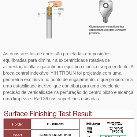
As duas arestas de corte são projetadas em posições
equilibradas para diminuir a excentricidade rotativa de
alimentação alta e garantir um equilíbrio cinético surpreendente. A
broca central indexável YIH TROUN foi projetada com uma
geometria exclusiva no ponto de engajamento, o que proporciona
uma estabilidade incrível que contribui para uma excelente
precisão de verticalidade na perfuração do centro piloto e alcança
uma limpeza ≤ Ra0.36 nas superfícies usinadas.