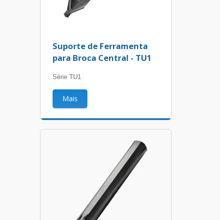
Suporte de Ferramenta
para Broca Central - TU1
Série TU1
Mais