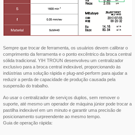
Sempre que trocar de ferramenta, os usuários devem calibrar o
comprimento da ferramenta e o ponto excêntrico da broca central
sólida tradicional. YIH TROUN desenvolveu um centralizador
exclusivo para a broca central indexável, proporcionando às
indústrias uma solução rápida e plug-and-perform para ajudar a
reduzir a perda de capacidade de produção causada pela
suspensão do trabalho.
Ao usar o centralizador de serviços duplos, sem remover o
suporte, até mesmo um operador de máquina júnior pode trocar a
pastilha indexável em um minuto e garantir uma precisão de
posicionamento surpreendente ao mesmo tempo.
Guia de operação rápida: