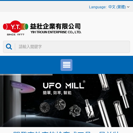
中文 (繁體)