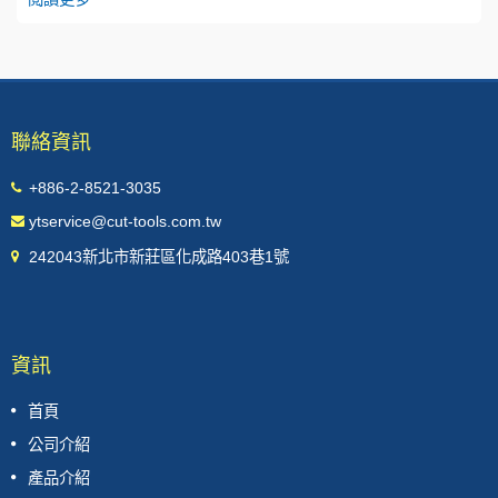
聯絡資訊
+886-2-8521-3035
ytservice@cut-tools.com.tw
242043新北市新莊區化成路403巷1號
資訊
首頁
公司介紹
產品介紹