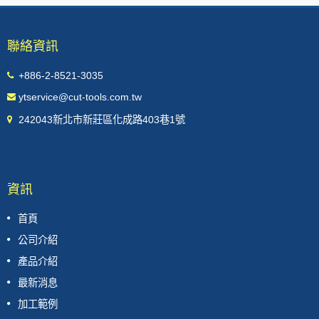
聯絡資訊
+886-2-8521-3035
ytservice@cut-tools.com.tw
242043新北市新莊區化成路403巷1號
資訊
首頁
公司介紹
產品介紹
最新消息
加工範例