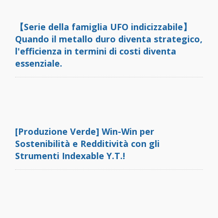
【Serie della famiglia UFO indicizzabile】
Quando il metallo duro diventa strategico,
l'efficienza in termini di costi diventa
essenziale.
[Produzione Verde] Win-Win per
Sostenibilità e Redditività con gli
Strumenti Indexable Y.T.!