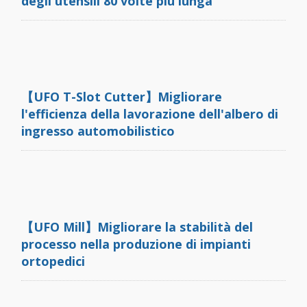
degli utensili 80 volte più lunga
【UFO T-Slot Cutter】Migliorare
l'efficienza della lavorazione dell'albero di
ingresso automobilistico
【UFO Mill】Migliorare la stabilità del
processo nella produzione di impianti
ortopedici