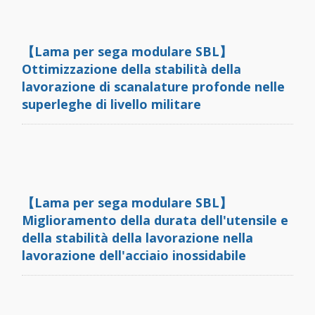
【Lama per sega modulare SBL】
Ottimizzazione della stabilità della
lavorazione di scanalature profonde nelle
superleghe di livello militare
【Lama per sega modulare SBL】
Miglioramento della durata dell'utensile e
della stabilità della lavorazione nella
lavorazione dell'acciaio inossidabile