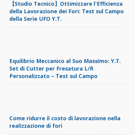
【Studio Tecnico】Ottimizzare l'Efficienza
della Lavorazione dei Fori: Test sul Campo
della Serie UFO Y.T.
Equilibrio Meccanico al Suo Massimo: Y.T.
Set di Cutter per Fresatura L/R
Personalizzato – Test sul Campo
Come ridurre il costo di lavorazione nella
realizzazione di fori