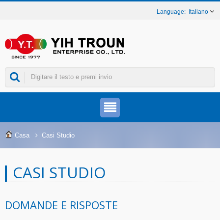
Italiano
Casa
Casi Studio
CASI STUDIO
DOMANDE E RISPOSTE