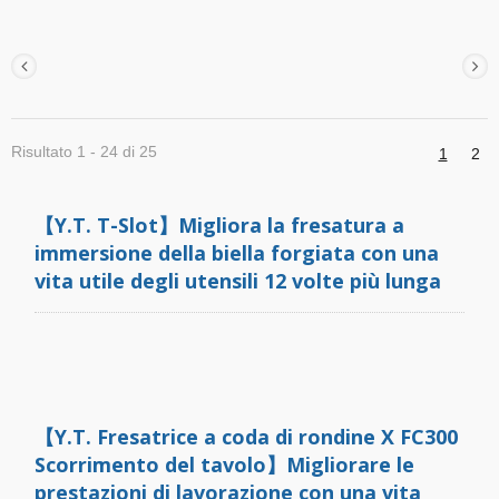
Risultato 1 - 24 di 25
1
2
【Y.T. T-Slot】Migliora la fresatura a
immersione della biella forgiata con una
vita utile degli utensili 12 volte più lunga
【Y.T. Fresatrice a coda di rondine X FC300
Scorrimento del tavolo】Migliorare le
prestazioni di lavorazione con una vita