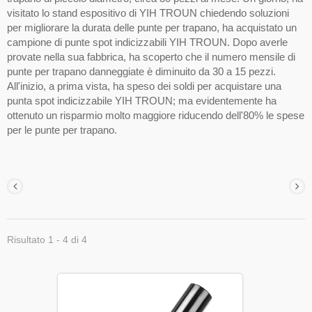
visitato lo stand espositivo di YIH TROUN chiedendo soluzioni
per migliorare la durata delle punte per trapano, ha acquistato un
campione di punte spot indicizzabili YIH TROUN. Dopo averle
provate nella sua fabbrica, ha scoperto che il numero mensile di
punte per trapano danneggiate è diminuito da 30 a 15 pezzi.
All'inizio, a prima vista, ha speso dei soldi per acquistare una
punta spot indicizzabile YIH TROUN; ma evidentemente ha
ottenuto un risparmio molto maggiore riducendo dell'80% le spese
per le punte per trapano.
Risultato 1 - 4 di 4