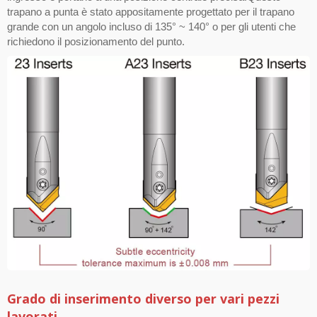
trapano a punta è stato appositamente progettato per il trapano
grande con un angolo incluso di 135° ~ 140° o per gli utenti che
richiedono il posizionamento del punto.
Grado di inserimento diverso per vari pezzi
lavorati