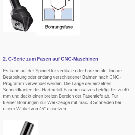
2. C-Serie zum Fasen auf CNC-Maschinen
Es kann auf der Spindel für vertikale oder horizontale, lineare
Bearbeitung oder entlang verschiedener Bahnen nach CNC-
Programm verwendet werden. Die Länge der einzelnen
Schneidkanten des Hartmetall-Faseneinsatzes beträgt bis zu 40
mm und deckt einen breiten Bereich der Fasentiefe ab. Für
kleiner Bohrungen nur Werkzeuge mit max. 3 Schneiden bei
einem Winkel von 45° einsetzen.