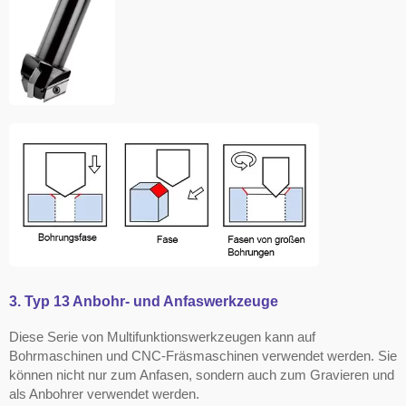
3. Typ 13 Anbohr- und Anfaswerkzeuge
Diese Serie von Multifunktionswerkzeugen kann auf
Bohrmaschinen und CNC-Fräsmaschinen verwendet werden. Sie
können nicht nur zum Anfasen, sondern auch zum Gravieren und
als Anbohrer verwendet werden.