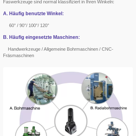
Faswerkzeuge sind normal klassifiziert in Ihren Winkeln:
A.
Häufig benutzte Winkel
:
60° / 90°/ 100°/ 120°
B.
Häufig eingesetzte Maschinen:
Handwerkzeuge / Allgemeine Bohrmaschinen / CNC-
Fräsmaschinen