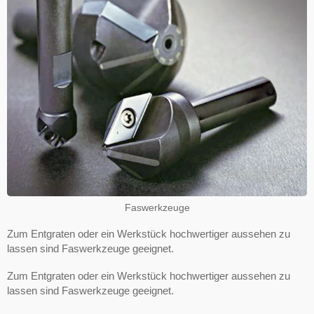
Faswerkzeuge
Zum Entgraten oder ein Werkstück hochwertiger aussehen zu
lassen sind Faswerkzeuge geeignet.
Zum Entgraten oder ein Werkstück hochwertiger aussehen zu
lassen sind Faswerkzeuge geeignet.