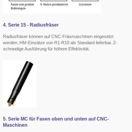
4. Serie 15 - Radiusfräser
Radiusfräser können auf CNC-Fräsmaschinen eingesetzt
werden. HM-Einsätze von R1-R10 als Standard lieferbar. 2-
schneidige Ausführung für höhere Effektivität.
5. Serie MC für Fasen oben und unten auf CNC-
Maschinen