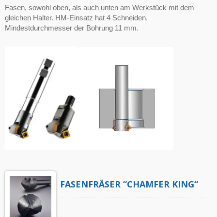
Fasen, sowohl oben, als auch unten am Werkstück mit dem
gleichen Halter. HM-Einsatz hat 4 Schneiden.
Mindestdurchmesser der Bohrung 11 mm.
FASENFRÄSER “CHAMFER KING“