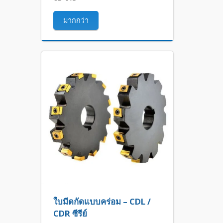
มากกว่า
ใบมีดกัดแบบคร่อม – CDL /
CDR ซีรีย์