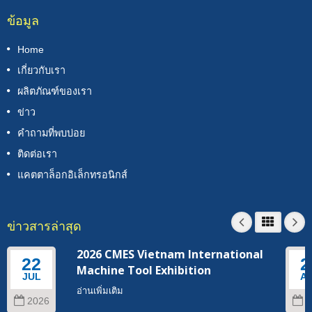
ข้อมูล
Home
เกี่ยวกับเรา
ผลิตภัณฑ์ของเรา
ข่าว
คำถามที่พบบ่อย
ติดต่อเรา
แคตตาล็อกอิเล็กทรอนิกส์
ข่าวสารล่าสุด
2026 CMES Vietnam International
22
2
Machine Tool Exhibition
JUL
A
อ่านเพิ่มเติม
2026
2