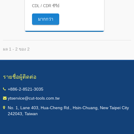
CDL / CDR ซีรีย์
มากกว่า
ผล 1 - 2 ของ 2
รายชื่อผู้ติดต่อ
+886-2-8521-3035
ytservice@cut-tools.com.tw
No. 1, Lane 403, Hua-Cheng Rd., Hsin-Chuang, New Taipei City
242043, Taiwan