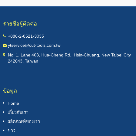
รายชื่อผู้ติดต่อ
+886-2-8521-3035
ytservice@cut-tools.com.tw
No. 1, Lane 403, Hua-Cheng Rd., Hsin-Chuang, New Taipei City
242043, Taiwan
ข้อมูล
Home
เกี่ยวกับเรา
ผลิตภัณฑ์ของเรา
ข่าว