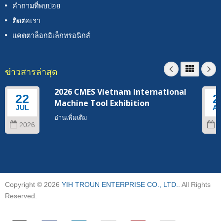
คำถามที่พบบ่อย
ติดต่อเรา
แคตตาล็อกอิเล็กทรอนิกส์
ข่าวสารล่าสุด
2026 CMES Vietnam International
22
2
Machine Tool Exhibition
JUL
A
อ่านเพิ่มเติม
2026
2
Copyright © 2026
YIH TROUN ENTERPRISE CO., LTD.
. All Rights
Reserved.