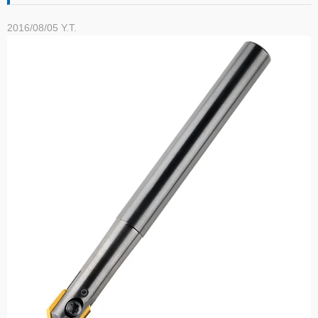
2016/08/05
Y.T.