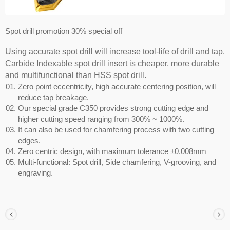
Spot drill promotion 30% special off
Using accurate spot drill will increase tool-life of drill and tap.
Carbide Indexable spot drill insert is cheaper, more durable
and multifunctional than HSS spot drill.
Zero point eccentricity, high accurate centering position, will
reduce tap breakage.
Our special grade C350 provides strong cutting edge and
higher cutting speed ranging from 300% ~ 1000%.
It can also be used for chamfering process with two cutting
edges.
Zero centric design, with maximum tolerance ±0.008mm
Multi-functional: Spot drill, Side chamfering, V-grooving, and
engraving.