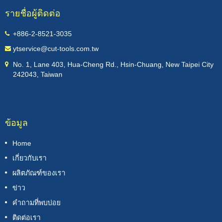
รายชื่อผู้ติดต่อ
+886-2-8521-3035
ytservice@cut-tools.com.tw
No. 1, Lane 403, Hua-Cheng Rd., Hsin-Chuang, New Taipei City
242043, Taiwan
ข้อมูล
Home
เกี่ยวกับเรา
ผลิตภัณฑ์ของเรา
ข่าว
คำถามที่พบบ่อย
ติดต่อเรา