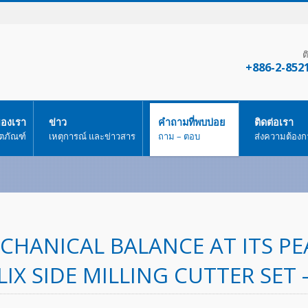
ต
+886-2-852
ของเรา
ข่าว
คำถามที่พบบ่อย
ติดต่อเรา
ิตภัณฑ์
เหตุการณ์ และข่าวสาร
ถาม – ตอบ
ส่งความต้องก
CHANICAL BALANCE AT ITS PEA
LIX SIDE MILLING CUTTER SET 