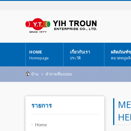
HOME
เกี่ยวกับเรา
ผลิตภัณฑ์
Homepage
ประวัติ
หมวดหมู่ผล
บ้าน
คำถามที่พบบ่อย
ME
รายการ
HE
Home