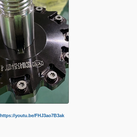
https://youtu.be/FHJ3ao7B3ak