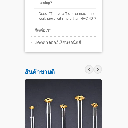
catalog?
Does Y.T. have a T-slot for machining
work-piece with more than HRC 40°?
ติดต่อเรา
แคตตาล็อกอิเล็กทรอนิกส์
สินค้าขายดี