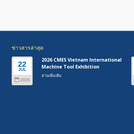
ข่าวสารล่าสุด
s
2026 CMES Vietnam International
22
Machine Tool Exhibition
JUL
อ่านเพิ่มเติม
2026