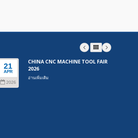
CHINA CNC MACHINE TOOL FAIR
21
22
2026
APR
SEP
อ่านเพิ่มเติม
2026
202