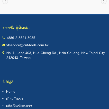
รายชื่อผู้ติดต่อ
+886-2-8521-3035
ytservice@cut-tools.com.tw
No. 1, Lane 403, Hua-Cheng Rd., Hsin-Chuang, New Taipei City
242043, Taiwan
ข้อมูล
Home
เกี่ยวกับเรา
ผลิตภัณฑ์ของเรา