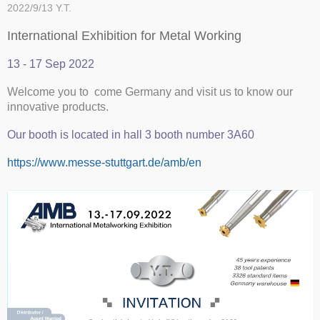
2022/9/13
Y.T.
International Exhibition for Metal Working
13 - 17 Sep 2022
Welcome you to come Germany and visit us to know our
innovative products.
Our booth is located in hall 3 booth number 3A60
https://www.messe-stuttgart.de/amb/en