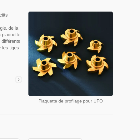
tits
gle, de la
 plaquette
 différents
 les tiges
Plaquette de profilage pour UFO