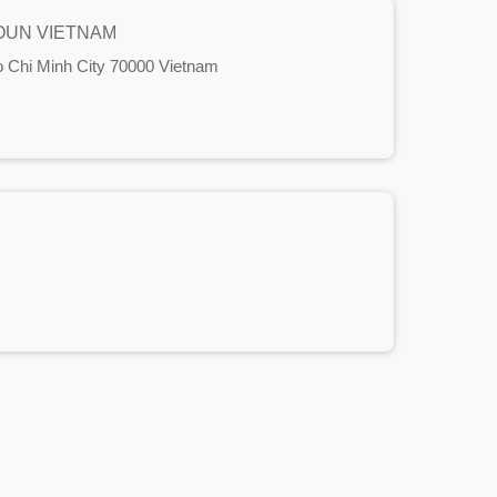
ROUN VIETNAM
Ho Chi Minh City 70000 Vietnam