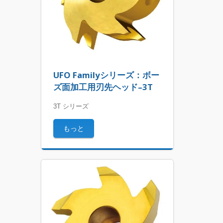
UFO Familyシリーズ：ボー
ズ面加工用刃先ヘッド–3T
3T シリーズ
もっと