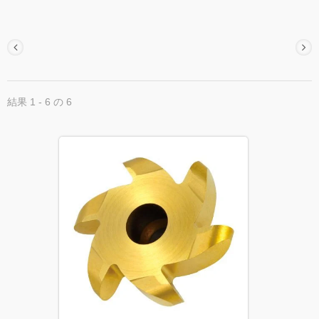
結果 1 - 6 の 6