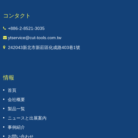
コンタクト
+886-2-8521-3035
ytservice@cut-tools.com.tw
242043新北市新莊區化成路403巷1號
情報
首頁
会社概要
製品一覧
ニュースと出展案内
事例紹介
お問い合わせ