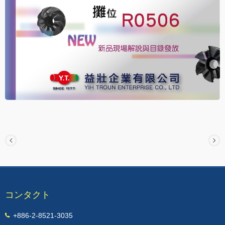
コンタクト
+886-2-8521-3035