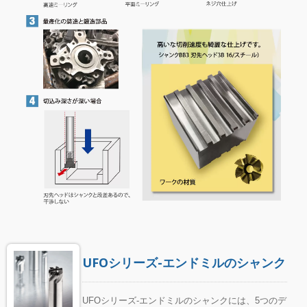
UFOシリーズ-エンドミルのシャンク
UFOシリーズ-エンドミルのシャンクには、5つのデ