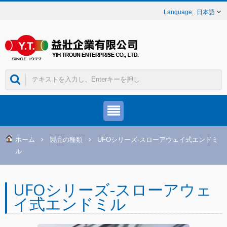
日本語
ホーム
製品の種類
UFOシリーズ-スローアウェイ式エンドミ
ル
UFOシリーズ-スローアウェ
イ式エンドミル