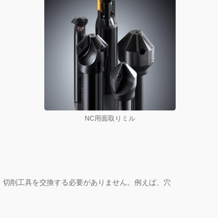
NC用面取りミル
、切削工具を交換する必要がありません。例えば、穴