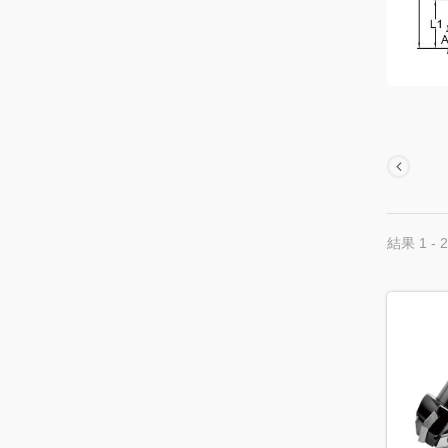
結果 1 - 2